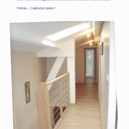
Vertou... Contactez-nous !