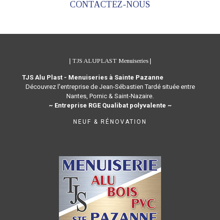
CONTACTEZ-NOUS
| TJS ALUPLAST Menuiseries |
TJS Alu Plast - Menuiseries à Sainte Pazanne
Découvrez l'entreprise de Jean-Sébastien Tardé située entre
Nantes, Pornic & Saint-Nazaire.
~ Entreprise RGE Qualibat polyvalente ~
NEUF & RÉNOVATION