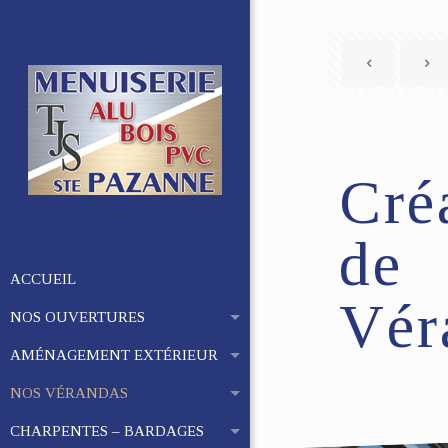
Cré
de
ACCUEIL
Vér
NOS OUVERTURES
AMÉNAGEMENT EXTÉRIEUR
NOS VÉRANDAS
CHARPENTES – BARDAGES