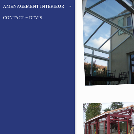
AMÉNAGEMENT INTÉRIEUR
CONTACT ~ DEVIS