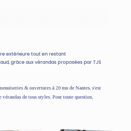
re extérieure tout en restant
haud, grâce aux vérandas proposées par TJS
nuiseries & ouvertures à 20 mn de Nantes, s'est
de vérandas de tous styles. Pour toute question,