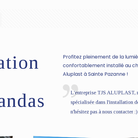
ation
Profitez pleinement de la lumiè
confortablement installé au c
Aluplast à Sainte Pazanne !
L'entreprise TJS ALUPLAST, me
andas
spécialisée dans l'installation 
n'hésitez pas à nous contacter :)